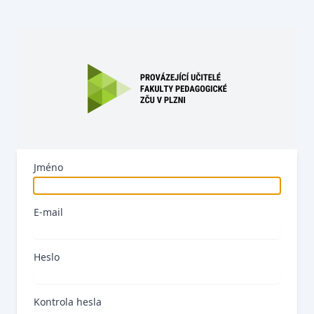
Jméno
E-mail
Heslo
Kontrola hesla