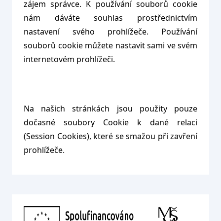
zájem správce. K používání souborů cookie
nám dáváte souhlas prostřednictvím
nastavení svého prohlížeče. Používání
souborů cookie můžete nastavit sami ve svém
internetovém prohlížeči.
Na našich stránkách jsou použity pouze
dočasné soubory Cookie k dané relaci
(Session Cookies), které se smažou při zavření
prohlížeče.