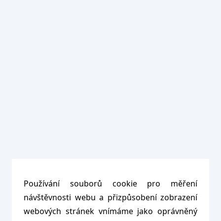
Používání souborů cookie pro měření
návštěvnosti webu a přizpůsobení zobrazení
webových stránek vnímáme jako oprávněný