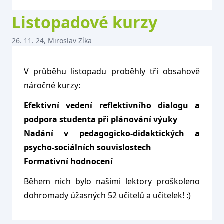
Listopadové kurzy
26. 11. 24, Miroslav Zíka
V průběhu listopadu proběhly tři obsahově
náročné kurzy:
Efektivní vedení reflektivního dialogu a
podpora studenta při plánování výuky
Nadání v pedagogicko-didaktických a
psycho-sociálních souvislostech
Formativní hodnocení
Během nich bylo našimi lektory proškoleno
dohromady úžasných 52 učitelů a učitelek! :)