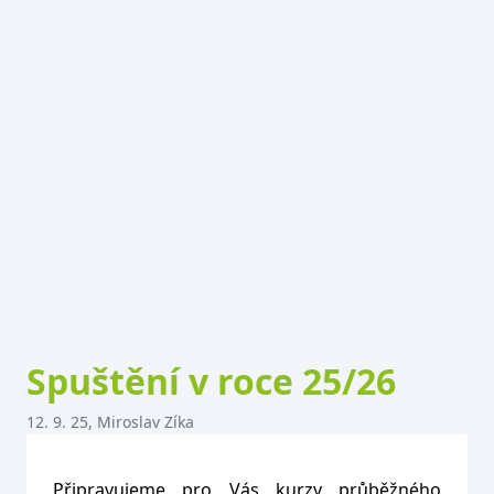
Spuštění v roce 25/26
12. 9. 25, Miroslav Zíka
Připravujeme pro Vás kurzy průběžného