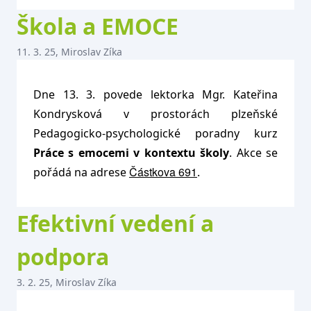
Škola a EMOCE
11. 3. 25, Miroslav Zíka
Dne 13. 3. povede lektorka Mgr. Kateřina
Kondrysková v prostorách plzeňské
Pedagogicko-psychologické poradny kurz
Práce s emocemi v kontextu školy
. Akce se
Částkova 691
pořádá na adrese
.
Efektivní vedení a
podpora
3. 2. 25, Miroslav Zíka