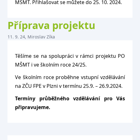
MŠMT. Přihlašovat se můžete do 25. 10. 2024.
Příprava projektu
11. 9. 24, Miroslav Zíka
Těšíme se na spolupráci v rámci projektu PO
MŠMT i ve školním roce 24/25.
Ve školním roce proběhne vstupní vzdělávání
na ZČU FPE v Plzni v termínu 25.9. – 26.9.2024.
Termíny průběžného vzdělávání pro Vás
připravujeme.